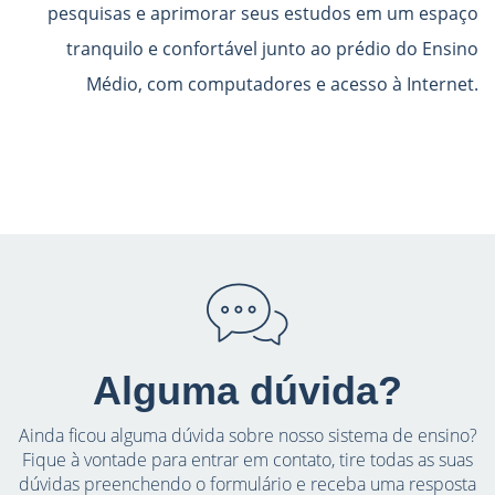
pesquisas e aprimorar seus estudos em um espaço
tranquilo e confortável junto ao prédio do Ensino
Médio, com computadores e acesso à Internet.
Alguma dúvida?
Ainda ficou alguma dúvida sobre nosso sistema de ensino?
Fique à vontade para entrar em contato, tire todas as suas
dúvidas preenchendo o formulário e receba uma resposta