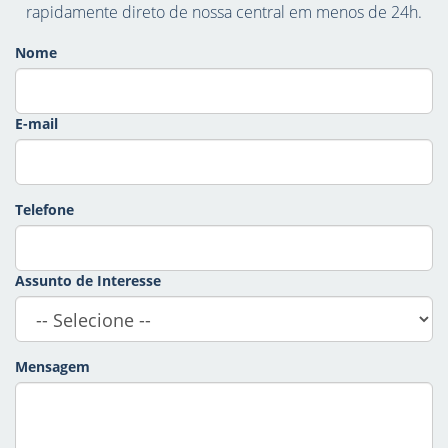
rapidamente direto de nossa central em menos de 24h.
Nome
E-mail
Telefone
Assunto de Interesse
Mensagem