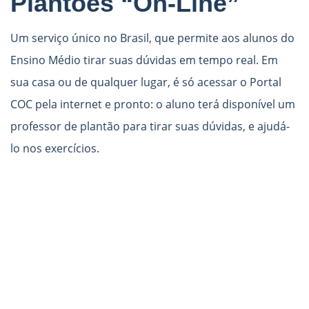
Plantões “On-Line”
Um serviço único no Brasil, que permite aos alunos do
Ensino Médio tirar suas dúvidas em tempo real. Em
sua casa ou de qualquer lugar, é só acessar o Portal
COC pela internet e pronto: o aluno terá disponível um
professor de plantão para tirar suas dúvidas, e ajudá-
lo nos exercícios.