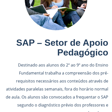
SAP – Setor de Apoio
Pedagógico
Destinado aos alunos do 2º ao 9º ano do Ensino
Fundamental trabalha a compreensão dos pré-
requisitos necessários aos conteúdos através de
atividades paralelas semanais, fora do horário normal
de aula. Os alunos são convocados a frequentar o SAP
segundo o diagnóstico prévio dos professores e