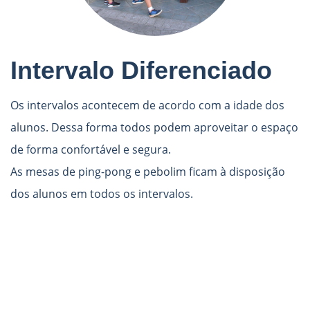
Intervalo Diferenciado
Os intervalos acontecem de acordo com a idade dos
alunos. Dessa forma todos podem aproveitar o espaço
de forma confortável e segura.
As mesas de ping-pong e pebolim ficam à disposição
dos alunos em todos os intervalos.