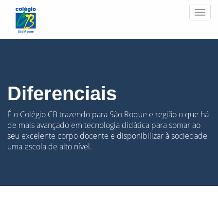
Men
Diferenciais
É o Colégio CB trazendo para São Roque e região o que há
de mais avançado em tecnologia didática para somar ao
seu excelente corpo docente e disponibilizar à sociedade
uma escola de alto nível.