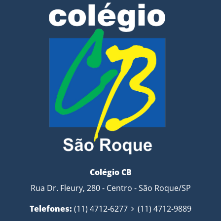
Colégio CB
Rua Dr. Fleury, 280 - Centro - São Roque/SP
Telefones:
(11) 4712-6277
(11) 4712-9889