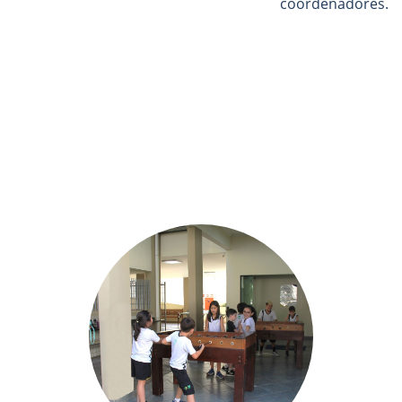
coordenadores.