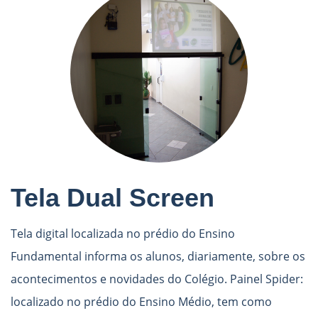
Tela Dual Screen
Tela digital localizada no prédio do Ensino
Fundamental informa os alunos, diariamente, sobre os
acontecimentos e novidades do Colégio. Painel Spider:
localizado no prédio do Ensino Médio, tem como