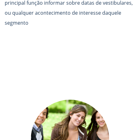
principal função informar sobre datas de vestibulares,
ou qualquer acontecimento de interesse daquele
segmento