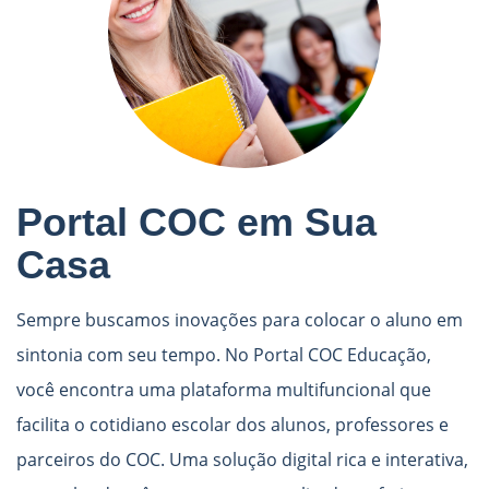
Portal COC em Sua
Casa
Sempre buscamos inovações para colocar o aluno em
sintonia com seu tempo. No Portal COC Educação,
você encontra uma plataforma multifuncional que
facilita o cotidiano escolar dos alunos, professores e
parceiros do COC. Uma solução digital rica e interativa,