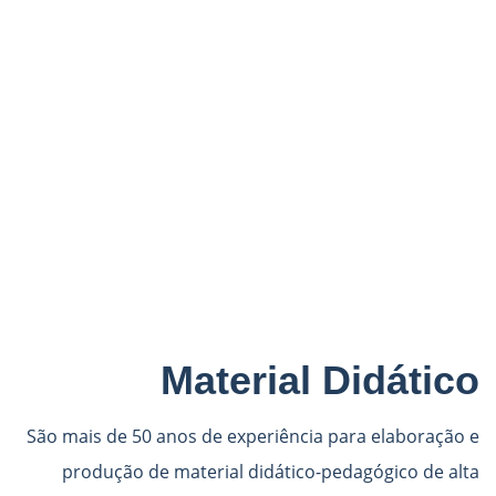
Material Didático
São mais de 50 anos de experiência para elaboração e
produção de material didático-pedagógico de alta