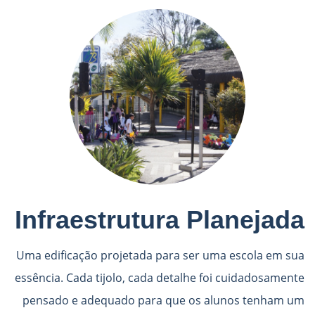
Infraestrutura Planejada
Uma edificação projetada para ser uma escola em sua
essência. Cada tijolo, cada detalhe foi cuidadosamente
pensado e adequado para que os alunos tenham um