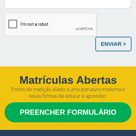
ENVIAR
Matrículas Abertas
Ensino de tradição aliado a uma estrutura moderna e
novas formas de educar e aprender.
PREENCHER FORMULÁRIO