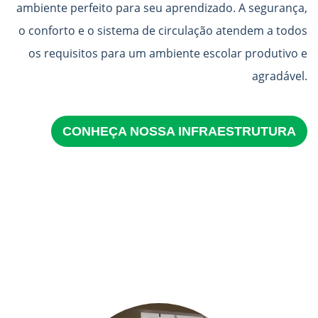
ambiente perfeito para seu aprendizado. A segurança,
o conforto e o sistema de circulação atendem a todos
os requisitos para um ambiente escolar produtivo e
agradável.
CONHEÇA NOSSA INFRAESTRUTURA