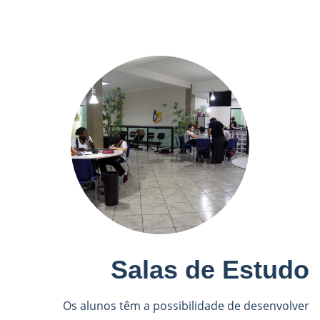
Salas de Estudo
Os alunos têm a possibilidade de desenvolver