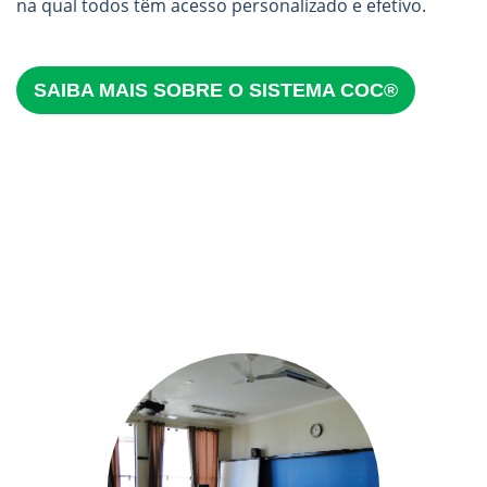
na qual todos têm acesso personalizado e efetivo.
SAIBA MAIS SOBRE O SISTEMA COC®