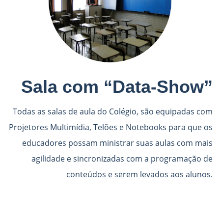
Sala com “Data-Show”
Todas as salas de aula do Colégio, são equipadas com
Projetores Multimídia, Telões e Notebooks para que os
educadores possam ministrar suas aulas com mais
agilidade e sincronizadas com a programação de
conteúdos e serem levados aos alunos.