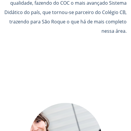
qualidade, fazendo do COC o mais avançado Sistema
Didático do país, que tornou-se parceiro do Colégio CB,
trazendo para São Roque o que há de mais completo
nessa área.