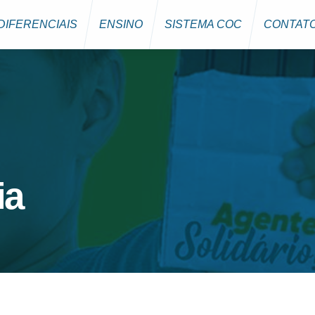
DIFERENCIAIS
ENSINO
SISTEMA COC
CONTAT
ia