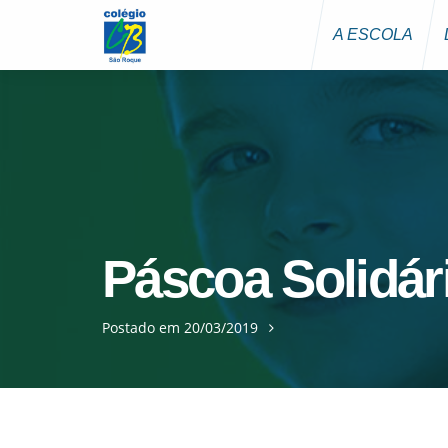
A ESCOLA
Páscoa Solidár
Postado em 20/03/2019