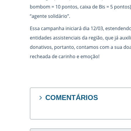
bombom = 10 pontos, caixa de Bis = 5 pontos)
“agente solidário”.
Essa campanha iniciará dia 12/03, estendendo-
entidades assistenciais da região, que já aux
donativos, portanto, contamos com a sua do
recheada de carinho e emoção!
COMENTÁRIOS