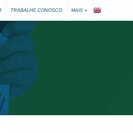
O
TRABALHE CONOSCO
MAIS