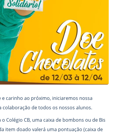
 e carinho ao próximo, iniciaremos nossa
 colaboração de todos os nossos alunos.
ara o Colégio CB, uma caixa de bombons ou de Bis
ada item doado valerá uma pontuação (caixa de