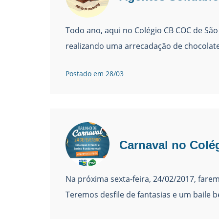
Todo ano, aqui no Colégio CB COC de São 
realizando uma arrecadação de chocolate
Postado em 28/03
Carnaval no Col
Na próxima sexta-feira, 24/02/2017, fare
Teremos desfile de fantasias e um baile 