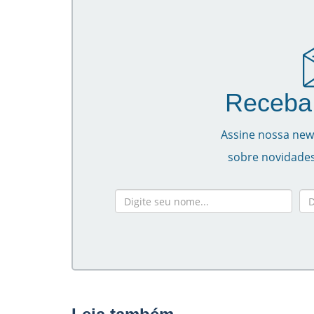
Receba 
Assine nossa news
sobre novidades