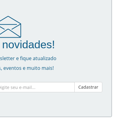
novidades!
letter e fique atualizado
, eventos e muito mais!
Cadastrar