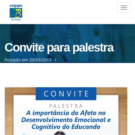
Men
Convite para palestra
Postado em 20/03/2017