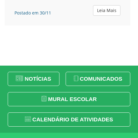
Leia Mais
Postado em 30/11
NOTÍCIAS
COMUNICADOS
MURAL ESCOLAR
CALENDÁRIO DE ATIVIDADES