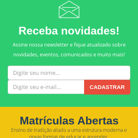
Receba novidades!
Assine nossa newsletter e fique atualizado sobre
novidades, eventos, comunicados e muito mais!
CADASTRAR
Matrículas Abertas
Ensino de tradição aliado a uma estrutura moderna e
novas formas de educar e aprender.