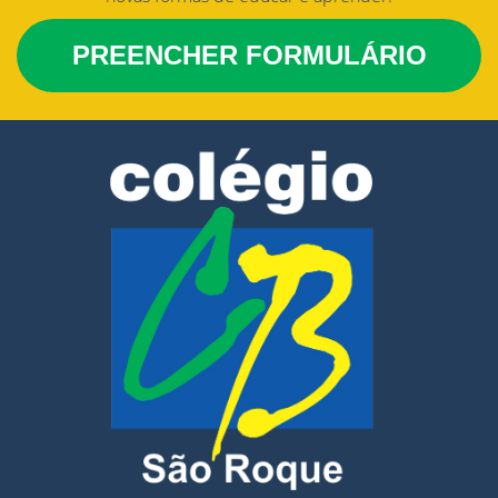
PREENCHER FORMULÁRIO