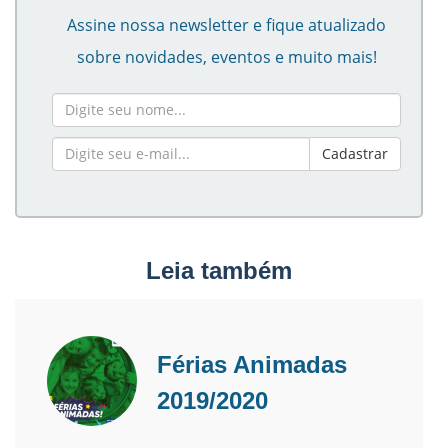
Assine nossa newsletter e fique atualizado
sobre novidades, eventos e muito mais!
Cadastrar
Leia também
Férias Animadas
2019/2020