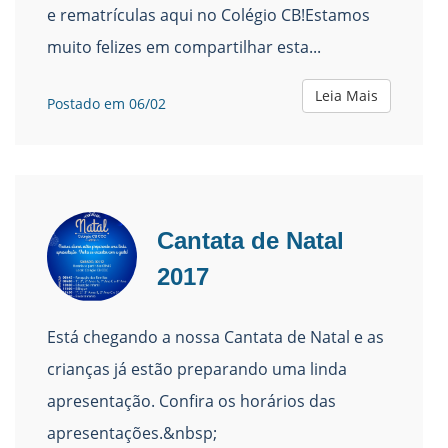
e rematrículas aqui no Colégio CB!Estamos
muito felizes em compartilhar esta...
Leia Mais
Postado em 06/02
Cantata de Natal
2017
Está chegando a nossa Cantata de Natal e as
crianças já estão preparando uma linda
apresentação. Confira os horários das
apresentações.&nbsp;