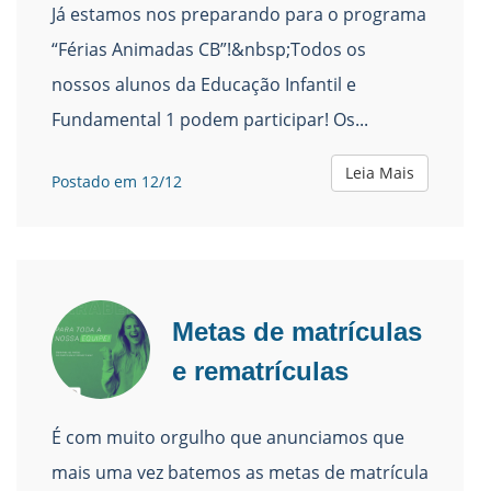
Já estamos nos preparando para o programa
“Férias Animadas CB”!&nbsp;Todos os
nossos alunos da Educação Infantil e
Fundamental 1 podem participar! Os...
Leia Mais
Postado em 12/12
Metas de matrículas
e rematrículas
É com muito orgulho que anunciamos que
mais uma vez batemos as metas de matrícula