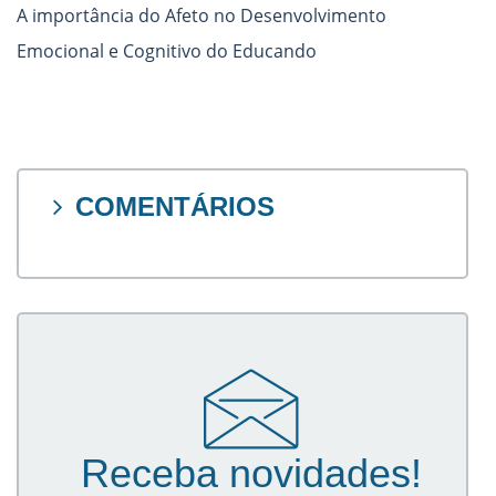
A importância do Afeto no Desenvolvimento
Emocional e Cognitivo do Educando
COMENTÁRIOS
Receba novidades!