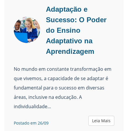
Adaptação e
Sucesso: O Poder
do Ensino
Adaptativo na
Aprendizagem
No mundo em constante transformação em
que vivemos, a capacidade de se adaptar é
fundamental para o sucesso em diversas
áreas, inclusive na educação. A
individualidade...
Leia Mais
Postado em 26/09