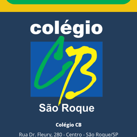
Colégio CB
Rua Dr. Fleury, 280 - Centro - São Roque/SP