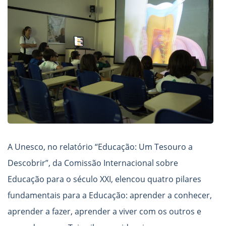
A Unesco, no relatório “Educação: Um Tesouro a
Descobrir”, da Comissão Internacional sobre
Educação para o século XXI, elencou quatro pilares
fundamentais para a Educação: aprender a conhecer,
aprender a fazer, aprender a viver com os outros e