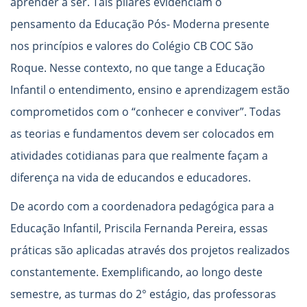
aprender a ser. Tais pilares evidenciam o
pensamento da Educação Pós- Moderna presente
nos princípios e valores do Colégio CB COC São
Roque. Nesse contexto, no que tange a Educação
Infantil o entendimento, ensino e aprendizagem estão
comprometidos com o “conhecer e conviver”. Todas
as teorias e fundamentos devem ser colocados em
atividades cotidianas para que realmente façam a
diferença na vida de educandos e educadores.
De acordo com a coordenadora pedagógica para a
Educação Infantil, Priscila Fernanda Pereira, essas
práticas são aplicadas através dos projetos realizados
constantemente. Exemplificando, ao longo deste
semestre, as turmas do 2° estágio, das professoras