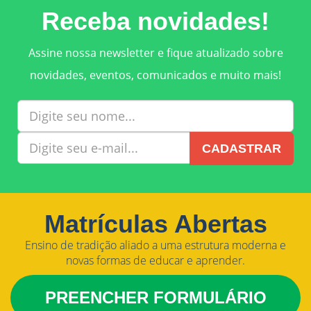
Receba novidades!
Assine nossa newsletter e fique atualizado sobre
novidades, eventos, comunicados e muito mais!
CADASTRAR
Matrículas Abertas
Ensino de tradição aliado a uma estrutura moderna e
novas formas de educar e aprender.
PREENCHER FORMULÁRIO