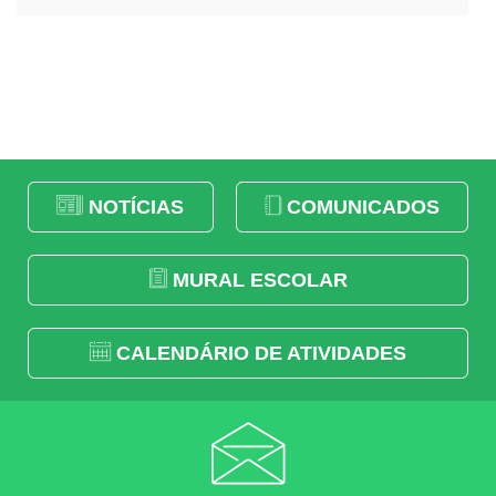
NOTÍCIAS
COMUNICADOS
MURAL ESCOLAR
CALENDÁRIO DE ATIVIDADES