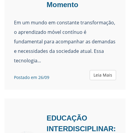
Momento
Em um mundo em constante transformação,
o aprendizado móvel contínuo é
fundamental para acompanhar as demandas
e necessidades da sociedade atual. Essa
tecnologia...
Leia Mais
Postado em 26/09
EDUCAÇÃO
INTERDISCIPLINAR: