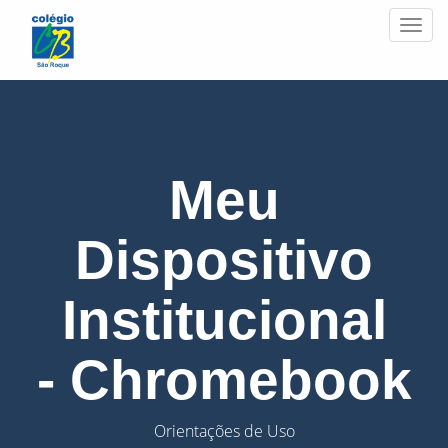
Men
Meu
Dispositivo
Institucional
- Chromebook
Orientações de Uso