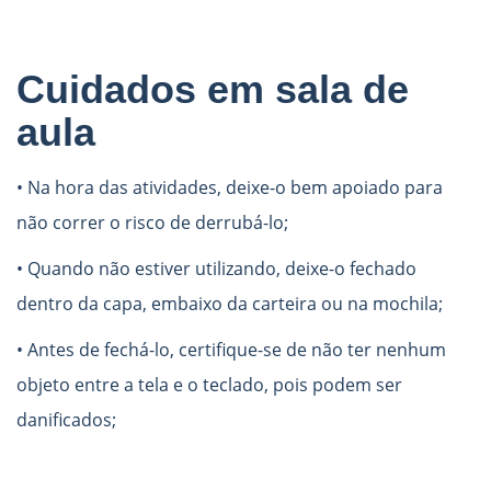
Cuidados em sala de
aula
• Na hora das atividades, deixe-o bem apoiado para
não correr o risco de derrubá-lo;
• Quando não estiver utilizando, deixe-o fechado
dentro da capa, embaixo da carteira ou na mochila;
• Antes de fechá-lo, certifique-se de não ter nenhum
objeto entre a tela e o teclado, pois podem ser
danificados;