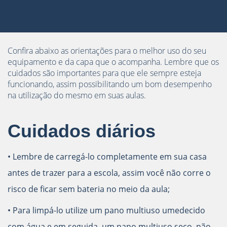
Confira abaixo as orientações para o melhor uso do seu
equipamento e da capa que o acompanha. Lembre que os
cuidados são importantes para que ele sempre esteja
funcionando, assim possibilitando um bom desempenho
na utilização do mesmo em suas aulas.
Cuidados diários
• Lembre de carregá-lo completamente em sua casa
antes de trazer para a escola, assim você não corre o
risco de ficar sem bateria no meio da aula;
• Para limpá-lo utilize um pano multiuso umedecido
com água e em seguida, um pano multiuso seco, não