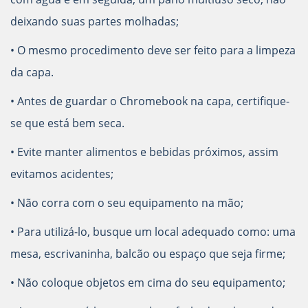
deixando suas partes molhadas;
• O mesmo procedimento deve ser feito para a limpeza
da capa.
• Antes de guardar o Chromebook na capa, certifique-
se que está bem seca.
• Evite manter alimentos e bebidas próximos, assim
evitamos acidentes;
• Não corra com o seu equipamento na mão;
• Para utilizá-lo, busque um local adequado como: uma
mesa, escrivaninha, balcão ou espaço que seja firme;
• Não coloque objetos em cima do seu equipamento;