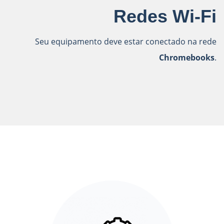
Redes Wi-Fi
Seu equipamento deve estar conectado na rede
Chromebooks
.