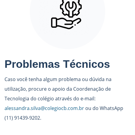
Problemas Técnicos
Caso você tenha algum problema ou dúvida na
utilização, procure o apoio da Coordenação de
Tecnologia do colégio através do e-mail:
alessandra.silva@colegiocb.com.br
ou do WhatsApp
(11) 91439-9202.