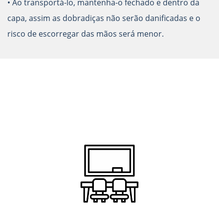
• Ao transportá-lo, mantenha-o fechado e dentro da
capa, assim as dobradiças não serão danificadas e o
risco de escorregar das mãos será menor.