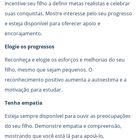
Incentive seu filho a definir metas realistas e celebrar
suas conquistas. Mostre interesse pelo seu progresso
e esteja disponível para oferecer apoio e
encorajamento.
Elogie os progressos
Reconheça e elogie os esforços e melhorias do seu
filho, mesmo que sejam pequenos. O
reconhecimento positivo aumenta a autoestima e a
motivação para estudar.
Tenha empatia
Esteja sempre disponível para ouvir as preocupações
do seu filho. Demonstre empatia e compreensão,
mostrando que você está lá para apoiá-lo,