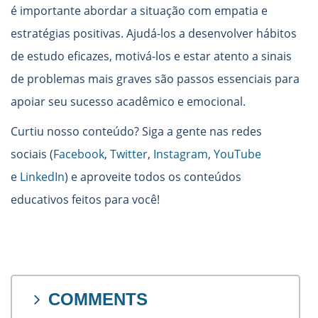
é importante abordar a situação com empatia e
estratégias positivas. Ajudá-los a desenvolver hábitos
de estudo eficazes, motivá-los e estar atento a sinais
de problemas mais graves são passos essenciais para
apoiar seu sucesso acadêmico e emocional.
Curtiu nosso conteúdo? Siga a gente nas redes
sociais (
Facebook
,
Twitter
,
Instagram
,
YouTube
e
LinkedIn
) e aproveite todos os conteúdos
educativos feitos para você!
COMMENTS