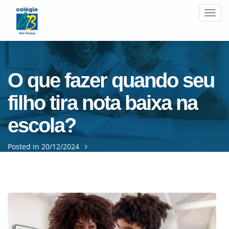
Men
O que fazer quando seu
filho tira nota baixa na
escola?
Posted in 20/12/2024