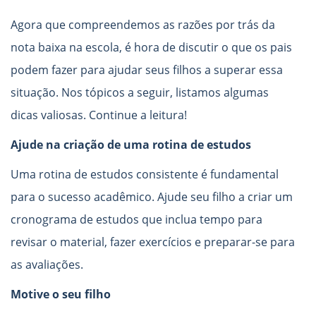
Agora que compreendemos as razões por trás da
nota baixa na escola, é hora de discutir o que os pais
podem fazer para ajudar seus filhos a superar essa
situação. Nos tópicos a seguir, listamos algumas
dicas valiosas. Continue a leitura!
Ajude na criação de uma rotina de estudos
Uma rotina de estudos consistente é fundamental
para o sucesso acadêmico. Ajude seu filho a criar um
cronograma de estudos que inclua tempo para
revisar o material, fazer exercícios e preparar-se para
as avaliações.
Motive o seu filho