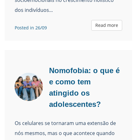
socioemocionais no crescimento holístico
dos indivíduos...
Read more
Posted in 26/09
Nomofobia: o que é
e como tem
atingido os
adolescentes?
Os celulares se tornaram uma extensão de
nós mesmos, mas o que acontece quando