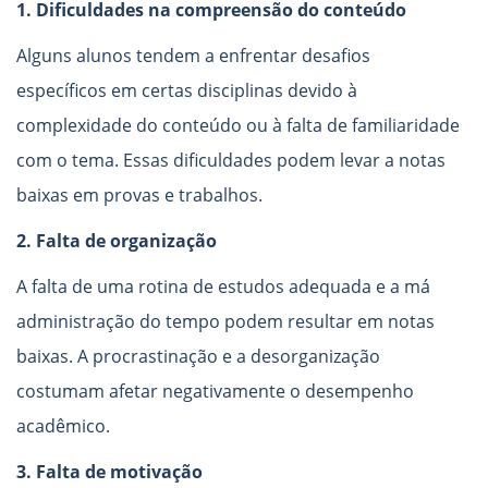
1. Dificuldades na compreensão do conteúdo
Alguns alunos tendem a enfrentar desafios
específicos em certas disciplinas devido à
complexidade do conteúdo ou à falta de familiaridade
com o tema. Essas dificuldades podem levar a notas
baixas em provas e trabalhos.
2. Falta de organização
A falta de uma rotina de estudos adequada e a má
administração do tempo podem resultar em notas
baixas. A procrastinação e a desorganização
costumam afetar negativamente o desempenho
acadêmico.
3. Falta de motivação