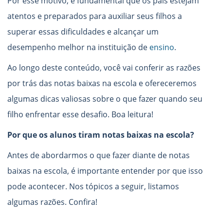
Por esse motivo, é fundamental que os pais estejam
atentos e preparados para auxiliar seus filhos a
superar essas dificuldades e alcançar um
desempenho melhor na instituição de
ensino
.
Ao longo deste conteúdo, você vai conferir as razões
por trás das notas baixas na escola e ofereceremos
algumas dicas valiosas sobre o que fazer quando seu
filho enfrentar esse desafio. Boa leitura!
Por que os alunos tiram notas baixas na escola?
Antes de abordarmos o que fazer diante de notas
baixas na escola, é importante entender por que isso
pode acontecer. Nos tópicos a seguir, listamos
algumas razões. Confira!