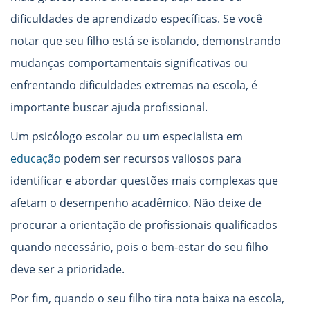
dificuldades de aprendizado específicas. Se você
notar que seu filho está se isolando, demonstrando
mudanças comportamentais significativas ou
enfrentando dificuldades extremas na escola, é
importante buscar ajuda profissional.
Um psicólogo escolar ou um especialista em
educação
podem ser recursos valiosos para
identificar e abordar questões mais complexas que
afetam o desempenho acadêmico. Não deixe de
procurar a orientação de profissionais qualificados
quando necessário, pois o bem-estar do seu filho
deve ser a prioridade.
Por fim, quando o seu filho tira nota baixa na escola,