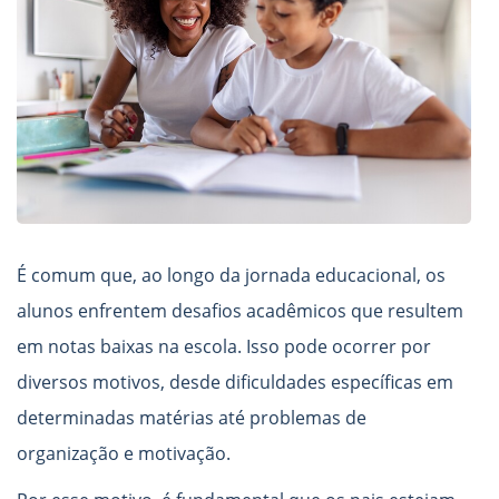
É comum que, ao longo da jornada educacional, os
alunos enfrentem desafios acadêmicos que resultem
em notas baixas na escola. Isso pode ocorrer por
diversos motivos, desde dificuldades específicas em
determinadas matérias até problemas de
organização e motivação.