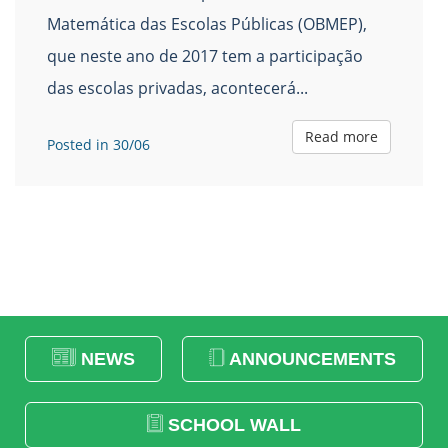
Matemática das Escolas Públicas (OBMEP),
que neste ano de 2017 tem a participação
das escolas privadas, acontecerá...
Read more
Posted in 30/06
NEWS
ANNOUNCEMENTS
SCHOOL WALL