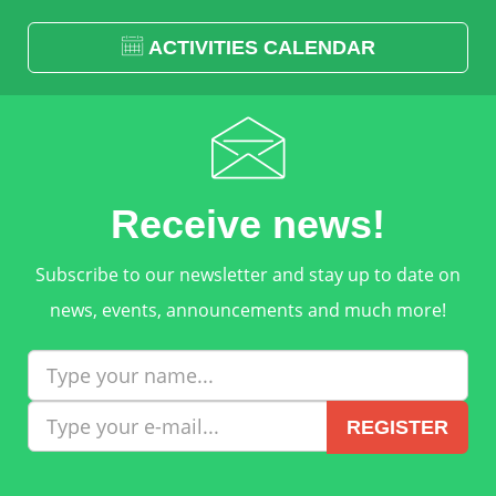
ACTIVITIES CALENDAR
Receive news!
Subscribe to our newsletter and stay up to date on
news, events, announcements and much more!
REGISTER