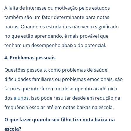
A falta de interesse ou motivação pelos estudos
também são um fator determinante para notas
baixas. Quando os estudantes não veem significado
no que estão aprendendo, é mais provável que
tenham um desempenho abaixo do potencial.
4. Problemas pessoais
Questões pessoais, como problemas de saúde,
dificuldades familiares ou problemas emocionais, são
fatores que interferem no desempenho acadêmico
dos
alunos
. Isso pode resultar desde em redução na
frequência escolar até em notas baixas na escola.
O que fazer quando seu filho tira nota baixa na
escola?