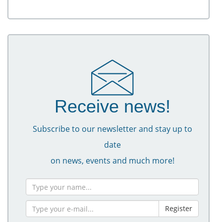
Receive news!
Subscribe to our newsletter and stay up to
date
on news, events and much more!
Register