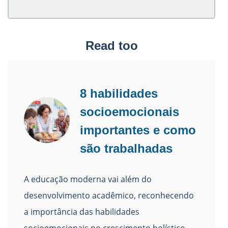
Read too
8 habilidades
socioemocionais
importantes e como
são trabalhadas
A educação moderna vai além do
desenvolvimento acadêmico, reconhecendo
a importância das habilidades