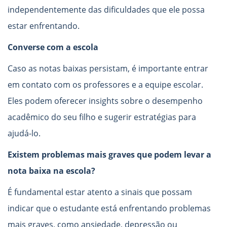
independentemente das dificuldades que ele possa
estar enfrentando.
Converse com a escola
Caso as notas baixas persistam, é importante entrar
em contato com os professores e a equipe escolar.
Eles podem oferecer insights sobre o desempenho
acadêmico do seu filho e sugerir estratégias para
ajudá-lo.
Existem problemas mais graves que podem levar a
nota baixa na escola?
É fundamental estar atento a sinais que possam
indicar que o estudante está enfrentando problemas
mais graves, como ansiedade, depressão ou